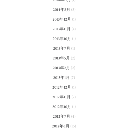
2014年8月
(2)
2013年12月
(1)
2013年11月
(4)
2013年10月
(1)
2013年7月
(1)
2013年5月
(2)
2013年2月
(2)
2013年1月
(7)
2012年12月
(1)
2012年11月
(2)
2012年10月
(1)
2012年7月
(4)
2012年6月
(15)