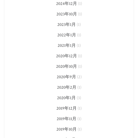
2024年12月
(1)
2023年10月
(1)
2023年1月
(1)
2022年1月
(1)
2021年1月
(1)
2020年12月
(1)
2020年10月
(1)
2020年9月
(2)
2020年2月
(1)
2020年1月
(3)
2019年12月
(1)
2019年11月
(1)
2019年10月
(1)