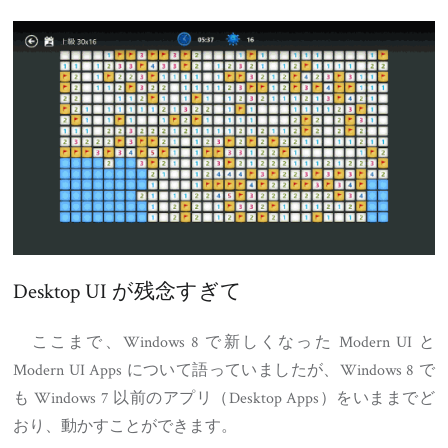
Desktop UI が残念すぎて
ここまで、Windows 8 で新しくなった Modern UI と
Modern UI Apps について語っていましたが、Windows 8 で
も Windows 7 以前のアプリ（Desktop Apps）をいままでど
おり、動かすことができます。