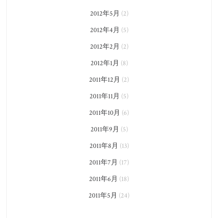
2012年5月
(2)
2012年4月
(5)
2012年2月
(2)
2012年1月
(8)
2011年12月
(2)
2011年11月
(5)
2011年10月
(6)
2011年9月
(5)
2011年8月
(13)
2011年7月
(17)
2011年6月
(18)
2011年5月
(24)