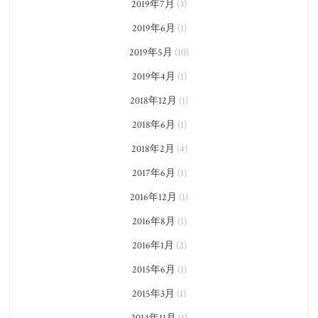
2019年7月
(3)
2019年6月
(1)
2019年5月
(10)
2019年4月
(1)
2018年12月
(1)
2018年6月
(1)
2018年2月
(4)
2017年6月
(1)
2016年12月
(1)
2016年8月
(1)
2016年1月
(2)
2015年6月
(1)
2015年3月
(1)
2014年11月
(1)