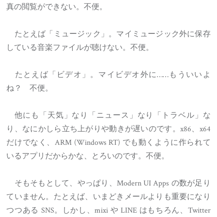
真の閲覧ができない。不便。
たとえば「ミュージック」。マイミュージック外に保存
している音楽ファイルが聴けない。不便。
たとえば「ビデオ」。マイビデオ外に……もういいよ
ね？ 不便。
他にも「天気」なり「ニュース」なり「トラベル」な
り、なにかしら立ち上がりや動きが遅いのです。x86、x64
だけでなく、ARM (Windows RT) でも動くように作られて
いるアプリだからかな、とろいのです。不便。
そもそもとして、やっぱり、Modern UI Apps の数が足り
ていません。たとえば、いまどきメールよりも重要になり
つつある SNS。しかし、mixi や LINE はもちろん、Twitter