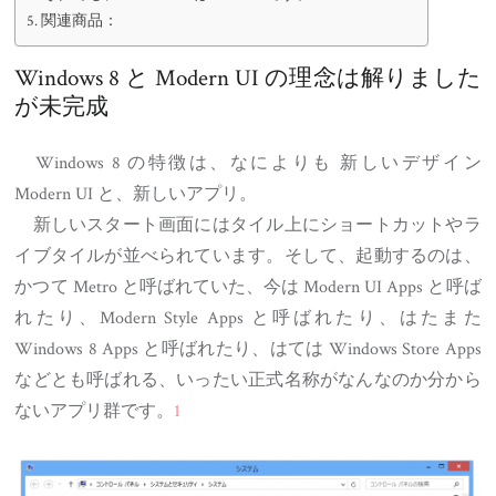
関連商品：
Windows 8 と Modern UI の理念は解りました
が未完成
Windows 8 の特徴は、なによりも 新しいデザイン
Modern UI と、新しいアプリ。
新しいスタート画面にはタイル上にショートカットやラ
イブタイルが並べられています。そして、起動するのは、
かつて Metro と呼ばれていた、今は Modern UI Apps と呼ば
れたり、Modern Style Apps と呼ばれたり、はたまた
Windows 8 Apps と呼ばれたり、はては Windows Store Apps
などとも呼ばれる、いったい正式名称がなんなのか分から
ないアプリ群です。
1