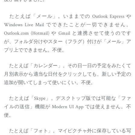
たとえば「メール」。いままでの Outlook Express や
Windows Live Mail でできたことが一切できません。
Outlook.com (Hotmail) や Gmail と連携させて使うのです
が、フォルダ分けやスター（フラグ）付けが「メール」ア
プリ上でできません。不便。
たとえば「カレンダー」。その日一日の予定をみたくて
月別表示から適当な日付をクリックしても、新しい予定の
追加が開いてしまって使いにくい。不便。
たとえば「Skype」。デスクトップ版では可能な「ファ
イルの送信」機能が Modern UI App では使えません。不
便。
たとえば「フォト」。マイピクチャ外に保存している写