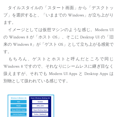
タイルスタイルの「スタート画面」から「デスクトッ
プ」を選択すると、「いままでの Windows」が立ち上がり
ます。
イメージとしては仮想マシンのような感じ。Modern UI
の Windows 8 が「ホスト OS」、そこに Desktop UI の「旧
来の Windows 8」が「ゲスト OS」として立ち上がる感覚で
す。
もちろん、ゲストとホストと呼んだところで同じ
Windows 8 ですので、それなりにシームレスに継ぎ目なく
扱えますが、それでも Modern UI Apps と Desktop Apps は
別物として扱われている感じです。