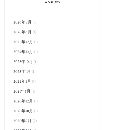
archives
2026年8月
(3)
2026年6月
(1)
2025年12月
(1)
2024年12月
(1)
2023年10月
(1)
2023年1月
(1)
2022年1月
(1)
2021年1月
(1)
2020年12月
(1)
2020年10月
(1)
2020年9月
(2)