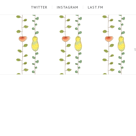
TWITTER
INSTAGRAM
LAST.FM