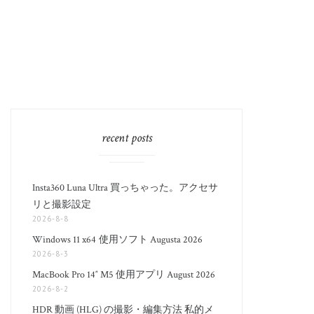
recent posts
Insta360 Luna Ultra 買っちゃった。アクセサ
リと撮影設定
2026-8-8
Windows 11 x64 使用ソフト Augusta 2026
2026-8-3
MacBook Pro 14″ M5 使用アプリ August 2026
2026-8-2
HDR 動画 (HLG) の撮影・編集方法 私的メ