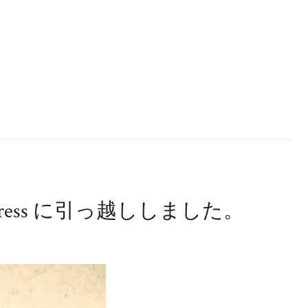
ress に引っ越ししました。