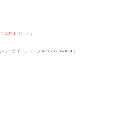
組) [Blu-ray]
ーテイメント・ジャパン (2015-10-07)