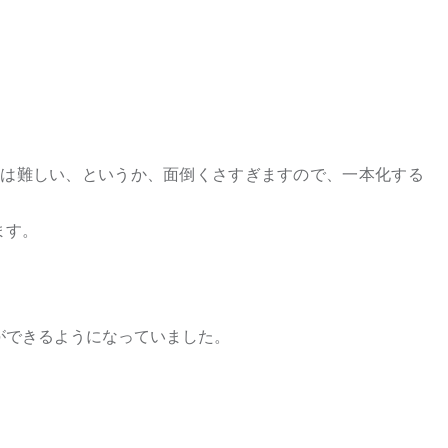
は難しい、というか、面倒くさすぎますので、一本化する
ます。
できるようになっていました。