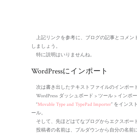
上記リンクを参考に、ブログの記事とコメントを、
しましょう。
特に説明はいりませんね。
WordPressにインポート
次は書き出したテキストファイルのインポー
WordPress ダッシュボード > ツール > インポート > Mo
“
Movable Type and TypePad Importer
” をイン
ール。
そして、先ほどはてなブログからエクスポート
投稿者の名前は、プルダウンから自分の名前に