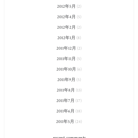
2012年5月
(2)
2012年4月
(5)
2012年2月
(2)
2012年1月
(8)
2011年12月
(2)
2011年11月
(5)
2011年10月
(6)
2011年9月
(5)
2011年8月
(13)
2011年7月
(17)
2011年6月
(18)
2011年5月
(24)
recent comments