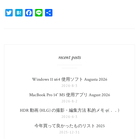
Twitter
Hatena
Facebook
Line
共
有
recent posts
Windows 11 x64 使用ソフト Augusta 2026
2026-8-3
MacBook Pro 14″ M5 使用アプリ August 2026
2026-8-2
HDR 動画 (HLG) の撮影・編集方法 私的メモ φ(．．)
2026-6-3
今年買って良かったものリスト 2025
2025-12-31