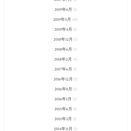
2019年6月
(1)
2019年5月
(10)
2019年4月
(1)
2018年12月
(1)
2018年6月
(1)
2018年2月
(4)
2017年6月
(1)
2016年12月
(1)
2016年8月
(1)
2016年1月
(2)
2015年6月
(1)
2015年3月
(1)
2014年11月
(1)