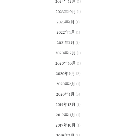
2024年12月
(1)
2023年10月
(1)
2023年1月
(1)
2022年1月
(1)
2021年1月
(1)
2020年12月
(1)
2020年10月
(1)
2020年9月
(2)
2020年2月
(1)
2020年1月
(3)
2019年12月
(1)
2019年11月
(1)
2019年10月
(1)
2019年7月
(3)