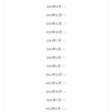
2014年8月
(2)
2013年12月
(1)
2013年11月
(4)
2013年10月
(1)
2013年7月
(1)
2013年5月
(2)
2013年2月
(2)
2013年1月
(7)
2012年12月
(1)
2012年11月
(2)
2012年10月
(1)
2012年7月
(4)
2012年6月
(15)