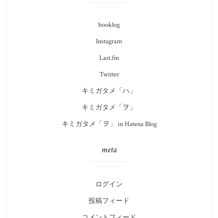
booklog
Instagram
Last.fm
Twitter
キミガタメ「ハ」
キミガタメ「ヲ」
キミガタメ「ヲ」 in Hatena Blog
meta
ログイン
投稿フィード
コメントフィード