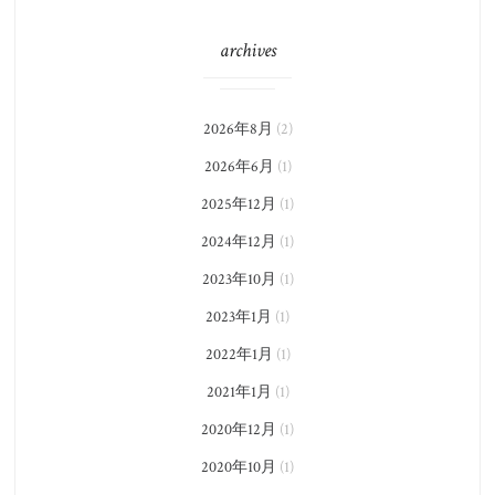
archives
2026年8月
(2)
2026年6月
(1)
2025年12月
(1)
2024年12月
(1)
2023年10月
(1)
2023年1月
(1)
2022年1月
(1)
2021年1月
(1)
2020年12月
(1)
2020年10月
(1)