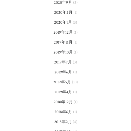
2020年9月
(2)
2020年2月
(1)
2020年1月
(3)
2019年12月
(1)
2019年11月
(1)
2019年10月
(1)
2019年7月
(3)
2019年6月
(1)
2019年5月
(10)
2019年4月
(1)
2018年12月
(1)
2018年6月
(1)
2018年2月
(4)