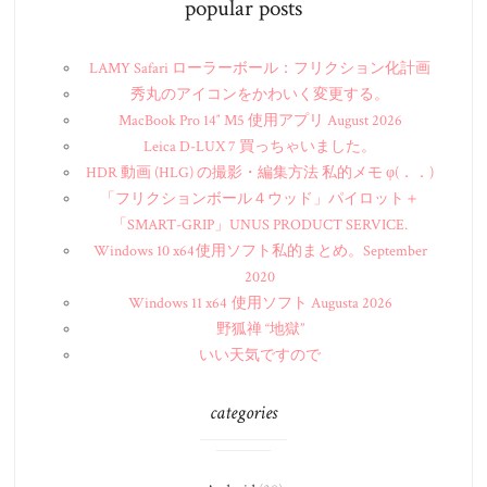
popular posts
LAMY Safari ローラーボール：フリクション化計画
秀丸のアイコンをかわいく変更する。
MacBook Pro 14″ M5 使用アプリ August 2026
Leica D-LUX 7 買っちゃいました。
HDR 動画 (HLG) の撮影・編集方法 私的メモ φ(．．)
「フリクションボール４ウッド」パイロット＋
「SMART-GRIP」UNUS PRODUCT SERVICE.
Windows 10 x64 使用ソフト私的まとめ。September
2020
Windows 11 x64 使用ソフト Augusta 2026
野狐禅 “地獄”
いい天気ですので
categories