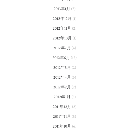
2013年1月
(7)
2012年12月
(1)
2012年11月
(2)
2012年10月
(1)
2012年7月
(4)
2012年6月
(15)
2012年5月
(2)
2012年4月
(5)
2012年2月
(2)
2012年1月
(8)
2011年12月
(2)
2011年11月
(5)
2011年10月
(6)