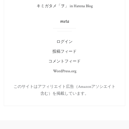
キミガタメ「ヲ」 in Hatena Blog
meta
ログイン
投稿フィード
コメントフィード
WordPress.org
このサイトはアフィリエイト広告（Amazonアソシエイト
含む）を掲載しています。