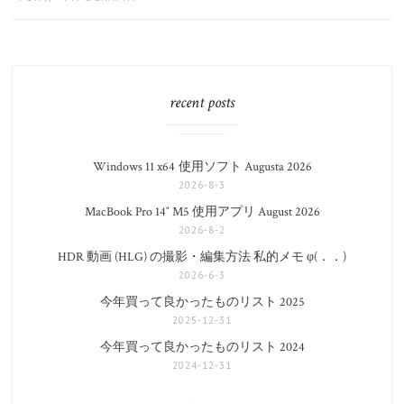
recent posts
Windows 11 x64 使用ソフト Augusta 2026
2026-8-3
MacBook Pro 14″ M5 使用アプリ August 2026
2026-8-2
HDR 動画 (HLG) の撮影・編集方法 私的メモ φ(．．)
2026-6-3
今年買って良かったものリスト 2025
2025-12-31
今年買って良かったものリスト 2024
2024-12-31