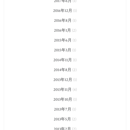
2017年6月
(1)
2016年12月
(1)
2016年8月
(1)
2016年1月
(2)
2015年6月
(1)
2015年3月
(1)
2014年11月
(1)
2014年8月
(2)
2013年12月
(1)
2013年11月
(4)
2013年10月
(1)
2013年7月
(1)
2013年5月
(2)
2013年2月
(2)