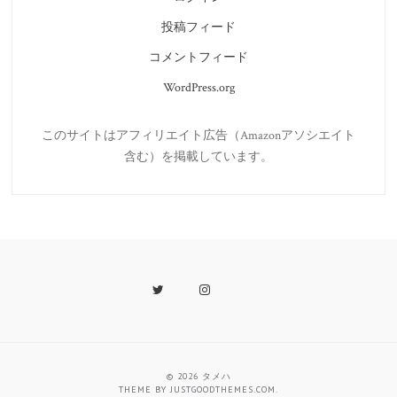
投稿フィード
コメントフィード
WordPress.org
このサイトはアフィリエイト広告（Amazonアソシエイト
含む）を掲載しています。
Twitter
Instagram
Last.fm
© 2026
タメハ
THEME BY
JUSTGOODTHEMES.COM
.