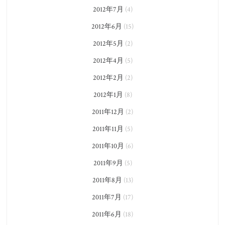
2012年7月
(4)
2012年6月
(15)
2012年5月
(2)
2012年4月
(5)
2012年2月
(2)
2012年1月
(8)
2011年12月
(2)
2011年11月
(5)
2011年10月
(6)
2011年9月
(5)
2011年8月
(13)
2011年7月
(17)
2011年6月
(18)