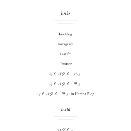
links
booklog
Instagram
Last.fm
Twitter
キミガタメ「ハ」
キミガタメ「ヲ」
キミガタメ「ヲ」 in Hatena Blog
meta
ログイン