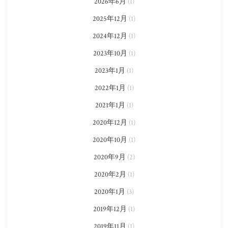
2026年6月
(1)
2025年12月
(1)
2024年12月
(1)
2023年10月
(1)
2023年1月
(1)
2022年1月
(1)
2021年1月
(1)
2020年12月
(1)
2020年10月
(1)
2020年9月
(2)
2020年2月
(1)
2020年1月
(3)
2019年12月
(1)
2019年11月
(1)