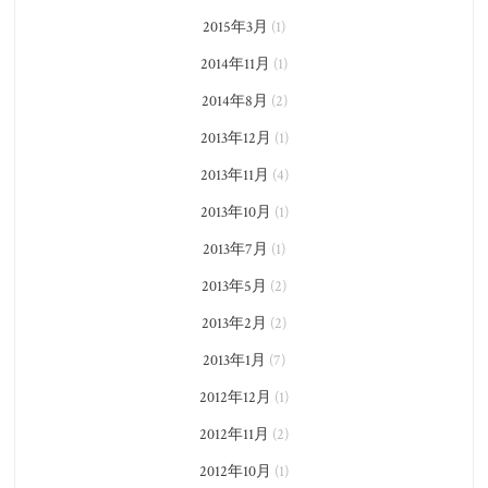
2015年3月
(1)
2014年11月
(1)
2014年8月
(2)
2013年12月
(1)
2013年11月
(4)
2013年10月
(1)
2013年7月
(1)
2013年5月
(2)
2013年2月
(2)
2013年1月
(7)
2012年12月
(1)
2012年11月
(2)
2012年10月
(1)