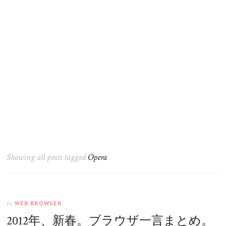
Showing all posts tagged
Opera
WEB BROWSER
In
2012年、新春。ブラウザ一言まとめ。