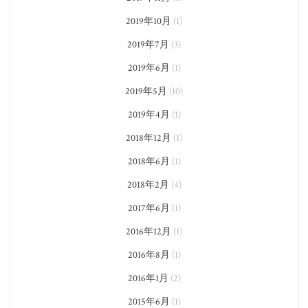
2019年10月
(1)
2019年7月
(3)
2019年6月
(1)
2019年5月
(10)
2019年4月
(1)
2018年12月
(1)
2018年6月
(1)
2018年2月
(4)
2017年6月
(1)
2016年12月
(1)
2016年8月
(1)
2016年1月
(2)
2015年6月
(1)