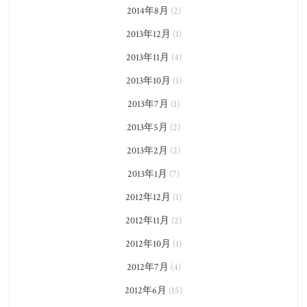
2014年8月
(2)
2013年12月
(1)
2013年11月
(4)
2013年10月
(1)
2013年7月
(1)
2013年5月
(2)
2013年2月
(2)
2013年1月
(7)
2012年12月
(1)
2012年11月
(2)
2012年10月
(1)
2012年7月
(4)
2012年6月
(15)