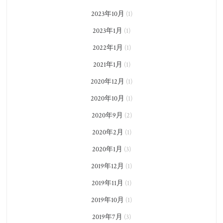
2023年10月
(1)
2023年1月
(1)
2022年1月
(1)
2021年1月
(1)
2020年12月
(1)
2020年10月
(1)
2020年9月
(2)
2020年2月
(1)
2020年1月
(3)
2019年12月
(1)
2019年11月
(1)
2019年10月
(1)
2019年7月
(3)