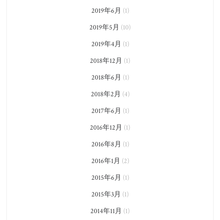
2019年6月
(1)
2019年5月
(10)
2019年4月
(1)
2018年12月
(1)
2018年6月
(1)
2018年2月
(4)
2017年6月
(1)
2016年12月
(1)
2016年8月
(1)
2016年1月
(2)
2015年6月
(1)
2015年3月
(1)
2014年11月
(1)