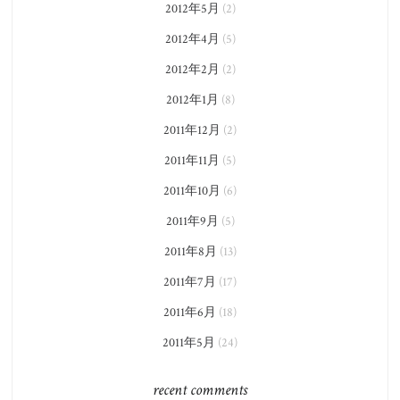
2012年5月
(2)
2012年4月
(5)
2012年2月
(2)
2012年1月
(8)
2011年12月
(2)
2011年11月
(5)
2011年10月
(6)
2011年9月
(5)
2011年8月
(13)
2011年7月
(17)
2011年6月
(18)
2011年5月
(24)
recent comments