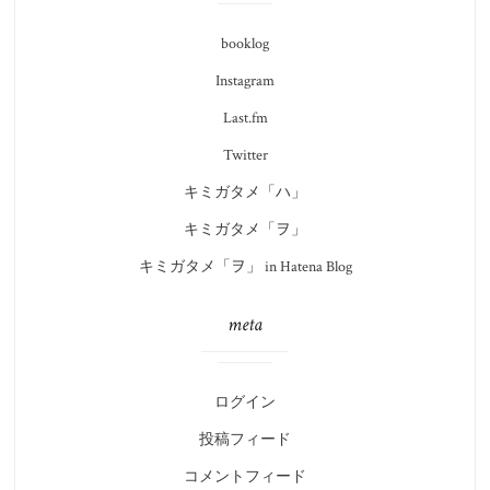
booklog
Instagram
Last.fm
Twitter
キミガタメ「ハ」
キミガタメ「ヲ」
キミガタメ「ヲ」 in Hatena Blog
meta
ログイン
投稿フィード
コメントフィード