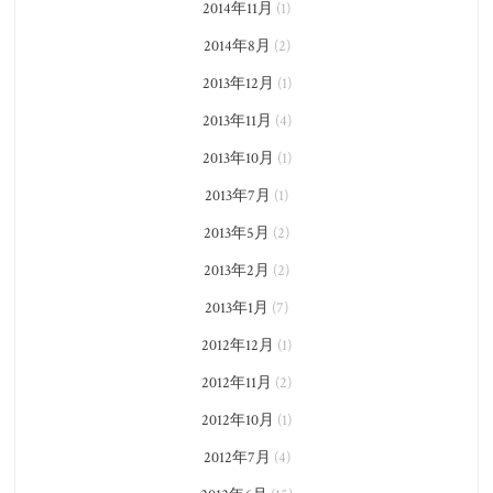
2014年11月
(1)
2014年8月
(2)
2013年12月
(1)
2013年11月
(4)
2013年10月
(1)
2013年7月
(1)
2013年5月
(2)
2013年2月
(2)
2013年1月
(7)
2012年12月
(1)
2012年11月
(2)
2012年10月
(1)
2012年7月
(4)