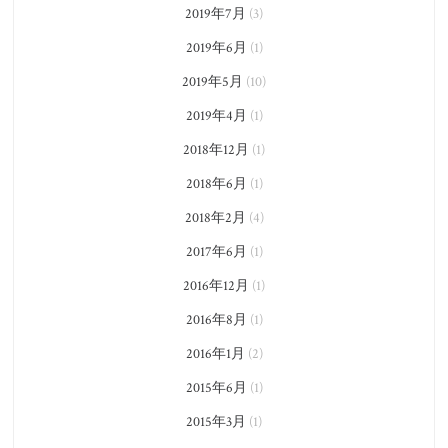
2019年7月
(3)
2019年6月
(1)
2019年5月
(10)
2019年4月
(1)
2018年12月
(1)
2018年6月
(1)
2018年2月
(4)
2017年6月
(1)
2016年12月
(1)
2016年8月
(1)
2016年1月
(2)
2015年6月
(1)
2015年3月
(1)