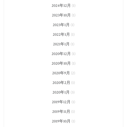
2024年12月
(1)
2023年10月
(1)
2023年1月
(1)
2022年1月
(1)
2021年1月
(1)
2020年12月
(1)
2020年10月
(1)
2020年9月
(2)
2020年2月
(1)
2020年1月
(3)
2019年12月
(1)
2019年11月
(1)
2019年10月
(1)