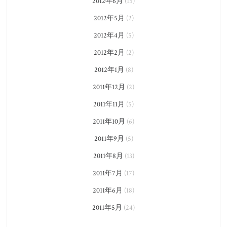
2012年6月
(15)
2012年5月
(2)
2012年4月
(5)
2012年2月
(2)
2012年1月
(8)
2011年12月
(2)
2011年11月
(5)
2011年10月
(6)
2011年9月
(5)
2011年8月
(13)
2011年7月
(17)
2011年6月
(18)
2011年5月
(24)