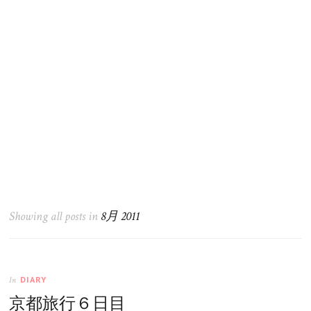
Showing all posts in
8月 2011
DIARY
In
京都旅行６日目