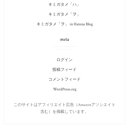
キミガタメ「ハ」
キミガタメ「ヲ」
キミガタメ「ヲ」 in Hatena Blog
meta
ログイン
投稿フィード
コメントフィード
WordPress.org
このサイトはアフィリエイト広告（Amazonアソシエイト
含む）を掲載しています。