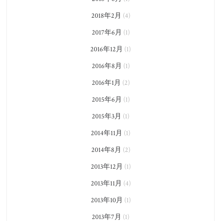
2018年2月
(4)
2017年6月
(1)
2016年12月
(1)
2016年8月
(1)
2016年1月
(2)
2015年6月
(1)
2015年3月
(1)
2014年11月
(1)
2014年8月
(2)
2013年12月
(1)
2013年11月
(4)
2013年10月
(1)
2013年7月
(1)