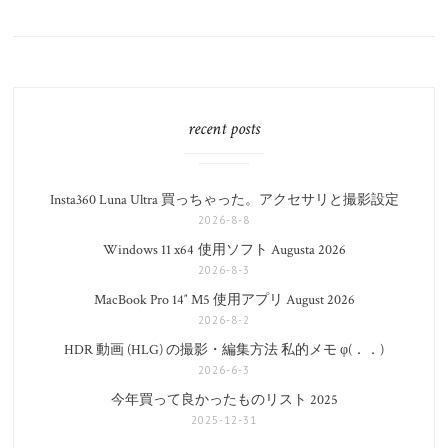
有
recent posts
Insta360 Luna Ultra 買っちゃった。アクセサリと撮影設定
2026-8-8
Windows 11 x64 使用ソフト Augusta 2026
2026-8-3
MacBook Pro 14″ M5 使用アプリ August 2026
2026-8-2
HDR 動画 (HLG) の撮影・編集方法 私的メモ φ(．．)
2026-6-3
今年買って良かったものリスト 2025
2025-12-31