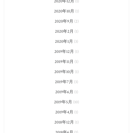
2020年12月
(1)
2020年10月
(1)
2020年9月
(2)
2020年2月
(1)
2020年1月
(3)
2019年12月
(1)
2019年11月
(1)
2019年10月
(1)
2019年7月
(3)
2019年6月
(1)
2019年5月
(10)
2019年4月
(1)
2018年12月
(1)
2018年6月
(1)