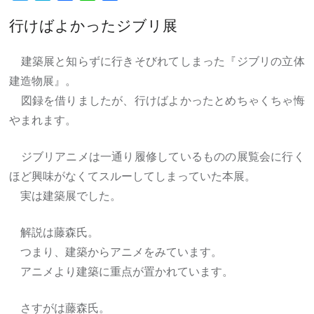
有
行けばよかったジブリ展
建築展と知らずに行きそびれてしまった『ジブリの立体
建造物展』。
図録を借りましたが、行けばよかったとめちゃくちゃ悔
やまれます。
ジブリアニメは一通り履修しているものの展覧会に行く
ほど興味がなくてスルーしてしまっていた本展。
実は建築展でした。
解説は藤森氏。
つまり、建築からアニメをみています。
アニメより建築に重点が置かれています。
さすがは藤森氏。