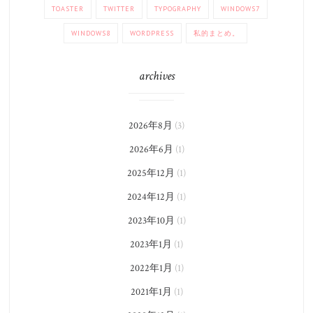
TOASTER
TWITTER
TYPOGRAPHY
WINDOWS7
WINDOWS8
WORDPRESS
私的まとめ。
archives
2026年8月
(3)
2026年6月
(1)
2025年12月
(1)
2024年12月
(1)
2023年10月
(1)
2023年1月
(1)
2022年1月
(1)
2021年1月
(1)