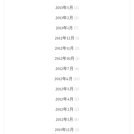
2013年5月
(2)
2013年2月
(2)
2013年1月
(7)
2012年12月
(1)
2012年11月
(2)
2012年10月
(1)
2012年7月
(4)
2012年6月
(15)
2012年5月
(2)
2012年4月
(5)
2012年2月
(2)
2012年1月
(8)
2011年12月
(2)