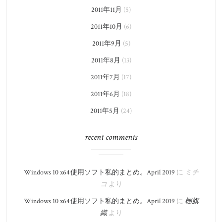
2011年11月
(5)
2011年10月
(6)
2011年9月
(5)
2011年8月
(13)
2011年7月
(17)
2011年6月
(18)
2011年5月
(24)
recent comments
Windows 10 x64 使用ソフト私的まとめ。​April 2019
に
ミチ
コ
より
Windows 10 x64 使用ソフト私的まとめ。​April 2019
に
棚旗
織
より