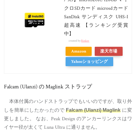
クロSDカード microsdカード
SanDisk サンディスク UHS-I
超高速 【ランキング受賞
中】
created by
Rinker
Amazon
楽天市場
Yahooショッピング
Falcam (Ulanzi) の Maglink ストラップ
本体付属のハンドストラップでもいいのですが、取り外
しを簡単にしたかったので
に変
Falcam (Ulanzi) Maglink
更しました。 なお、Peak Design のアンカーリンクスはワ
イヤー径が太くて Luna Ultra に通りません。