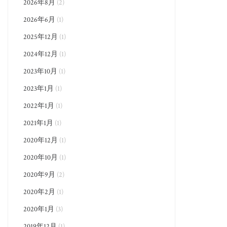
2026年8月
(2)
2026年6月
(1)
2025年12月
(1)
2024年12月
(1)
2023年10月
(1)
2023年1月
(1)
2022年1月
(1)
2021年1月
(1)
2020年12月
(1)
2020年10月
(1)
2020年9月
(2)
2020年2月
(1)
2020年1月
(3)
2019年12月
(1)