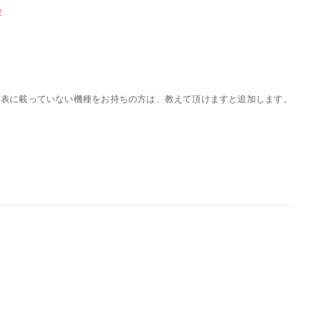
2
。表に載っていない機種をお持ちの方は、教えて頂けますと追加します。