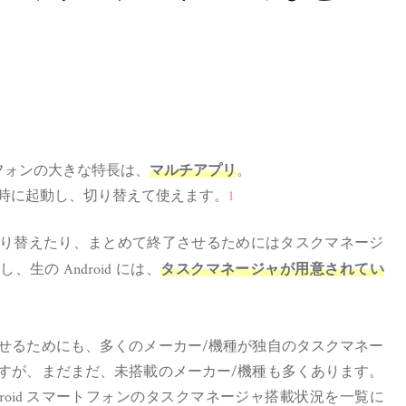
ートフォンの大きな特長は、
。
マルチアプリ
時に起動し、切り替えて使えます。
1
り替えたり、まとめて終了させるためにはタスクマネージ
生の Android には、
タスクマネージャが用意されてい
るためにも、多くのメーカー/機種が独自のタスクマネー
すが、まだまだ、未搭載のメーカー/機種も多くあります。
droid スマートフォンのタスクマネージャ搭載状況を一覧に