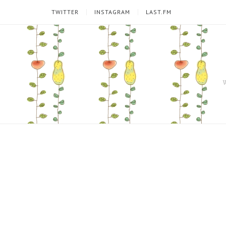
TWITTER
INSTAGRAM
LAST.FM