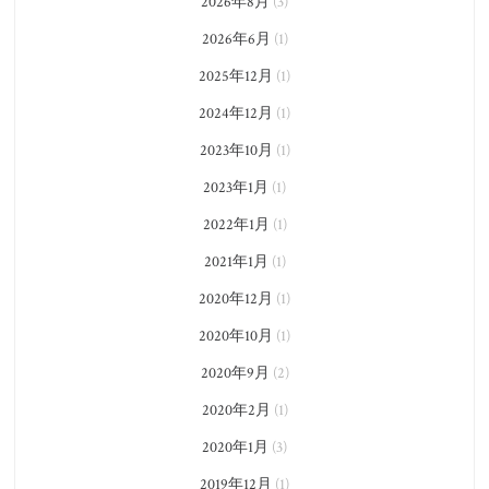
2026年8月
(3)
2026年6月
(1)
2025年12月
(1)
2024年12月
(1)
2023年10月
(1)
2023年1月
(1)
2022年1月
(1)
2021年1月
(1)
2020年12月
(1)
2020年10月
(1)
2020年9月
(2)
2020年2月
(1)
2020年1月
(3)
2019年12月
(1)