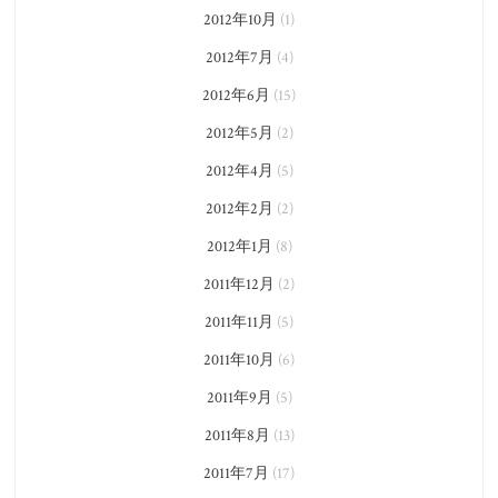
2012年10月
(1)
2012年7月
(4)
2012年6月
(15)
2012年5月
(2)
2012年4月
(5)
2012年2月
(2)
2012年1月
(8)
2011年12月
(2)
2011年11月
(5)
2011年10月
(6)
2011年9月
(5)
2011年8月
(13)
2011年7月
(17)