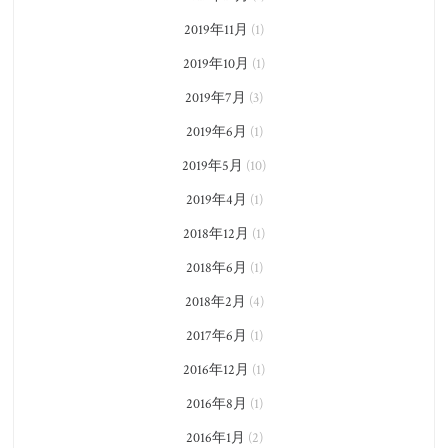
2019年11月
(1)
2019年10月
(1)
2019年7月
(3)
2019年6月
(1)
2019年5月
(10)
2019年4月
(1)
2018年12月
(1)
2018年6月
(1)
2018年2月
(4)
2017年6月
(1)
2016年12月
(1)
2016年8月
(1)
2016年1月
(2)