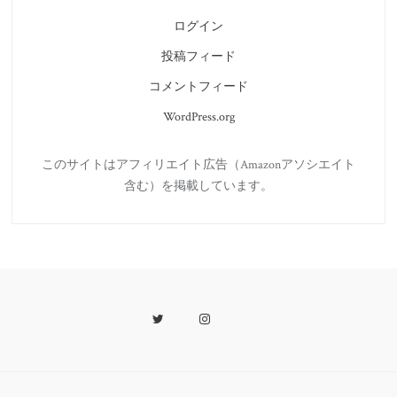
ログイン
投稿フィード
コメントフィード
WordPress.org
このサイトはアフィリエイト広告（Amazonアソシエイト
含む）を掲載しています。
Twitter
Instagram
Last.fm