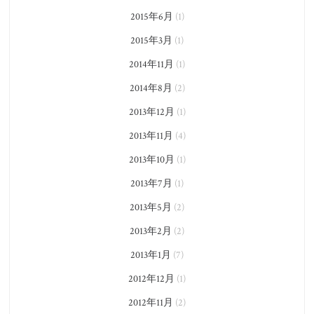
2015年6月
(1)
2015年3月
(1)
2014年11月
(1)
2014年8月
(2)
2013年12月
(1)
2013年11月
(4)
2013年10月
(1)
2013年7月
(1)
2013年5月
(2)
2013年2月
(2)
2013年1月
(7)
2012年12月
(1)
2012年11月
(2)