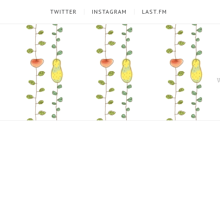
TWITTER
INSTAGRAM
LAST.FM