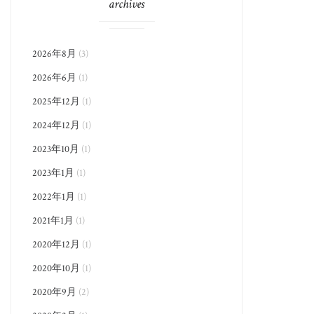
archives
2026年8月
(3)
2026年6月
(1)
2025年12月
(1)
2024年12月
(1)
2023年10月
(1)
2023年1月
(1)
2022年1月
(1)
2021年1月
(1)
2020年12月
(1)
2020年10月
(1)
2020年9月
(2)