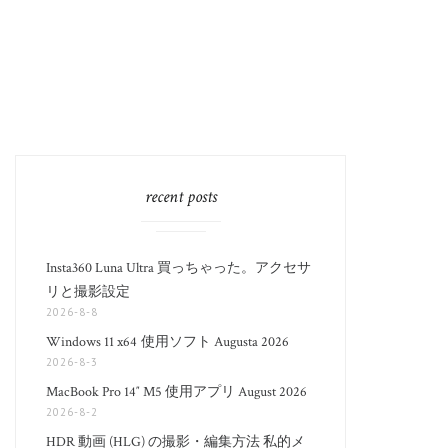
recent posts
Insta360 Luna Ultra 買っちゃった。アクセサ
リと撮影設定
2026-8-8
Windows 11 x64 使用ソフト Augusta 2026
2026-8-3
MacBook Pro 14″ M5 使用アプリ August 2026
2026-8-2
HDR 動画 (HLG) の撮影・編集方法 私的メ