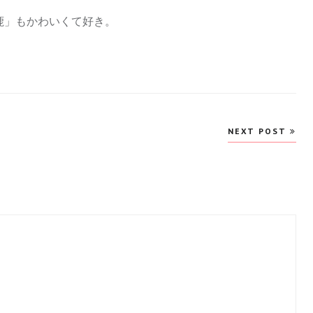
鹿」もかわいくて好き。
NEXT POST