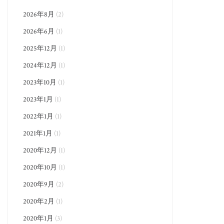
2026年8月
(2)
2026年6月
(1)
2025年12月
(1)
2024年12月
(1)
2023年10月
(1)
2023年1月
(1)
2022年1月
(1)
2021年1月
(1)
2020年12月
(1)
2020年10月
(1)
2020年9月
(2)
2020年2月
(1)
2020年1月
(3)