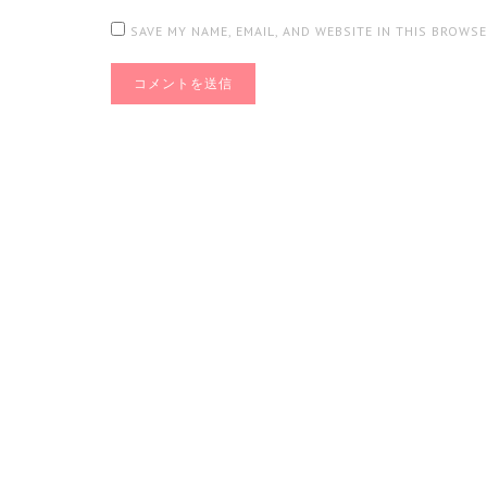
SAVE MY NAME, EMAIL, AND WEBSITE IN THIS BROWS