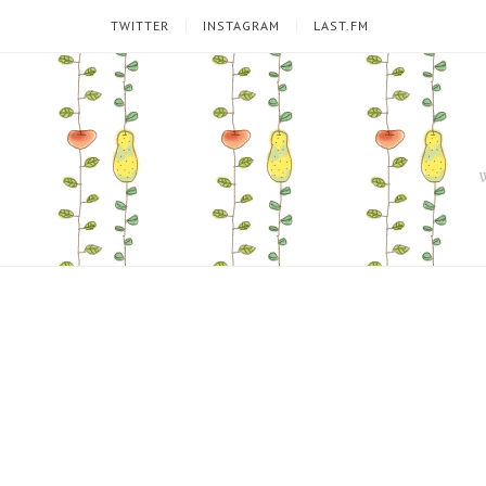
TWITTER
INSTAGRAM
LAST.FM