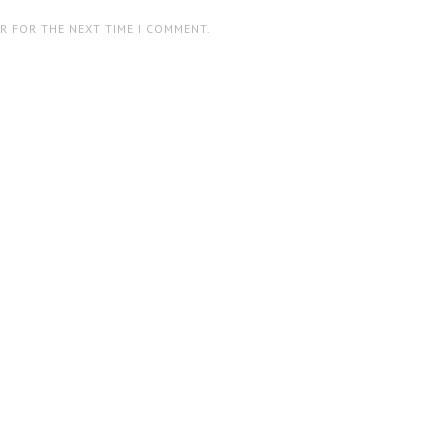
ER FOR THE NEXT TIME I COMMENT.