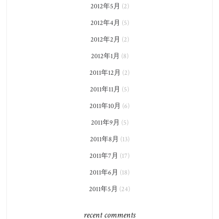
2012年5月
(2)
2012年4月
(5)
2012年2月
(2)
2012年1月
(8)
2011年12月
(2)
2011年11月
(5)
2011年10月
(6)
2011年9月
(5)
2011年8月
(13)
2011年7月
(17)
2011年6月
(18)
2011年5月
(24)
recent comments