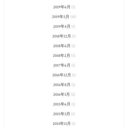
2019年6月
(1)
2019年5月
(10)
2019年4月
(1)
2018年12月
(1)
2018年6月
(1)
2018年2月
(4)
2017年6月
(1)
2016年12月
(1)
2016年8月
(1)
2016年1月
(2)
2015年6月
(1)
2015年3月
(1)
2014年11月
(1)