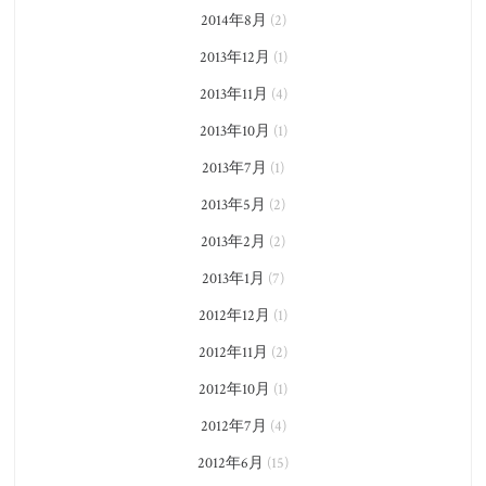
2014年8月
(2)
2013年12月
(1)
2013年11月
(4)
2013年10月
(1)
2013年7月
(1)
2013年5月
(2)
2013年2月
(2)
2013年1月
(7)
2012年12月
(1)
2012年11月
(2)
2012年10月
(1)
2012年7月
(4)
2012年6月
(15)