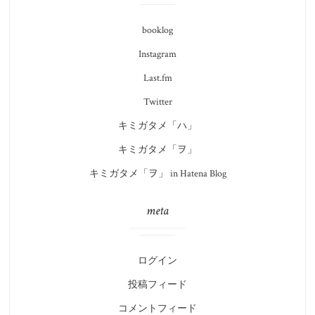
booklog
Instagram
Last.fm
Twitter
キミガタメ「ハ」
キミガタメ「ヲ」
キミガタメ「ヲ」 in Hatena Blog
meta
ログイン
投稿フィード
コメントフィード