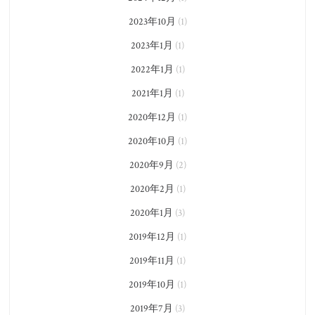
2023年10月
(1)
2023年1月
(1)
2022年1月
(1)
2021年1月
(1)
2020年12月
(1)
2020年10月
(1)
2020年9月
(2)
2020年2月
(1)
2020年1月
(3)
2019年12月
(1)
2019年11月
(1)
2019年10月
(1)
2019年7月
(3)