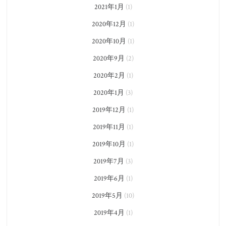
2021年1月
(1)
2020年12月
(1)
2020年10月
(1)
2020年9月
(2)
2020年2月
(1)
2020年1月
(3)
2019年12月
(1)
2019年11月
(1)
2019年10月
(1)
2019年7月
(3)
2019年6月
(1)
2019年5月
(10)
2019年4月
(1)