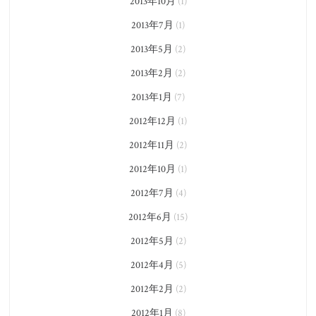
2013年10月
(1)
2013年7月
(1)
2013年5月
(2)
2013年2月
(2)
2013年1月
(7)
2012年12月
(1)
2012年11月
(2)
2012年10月
(1)
2012年7月
(4)
2012年6月
(15)
2012年5月
(2)
2012年4月
(5)
2012年2月
(2)
2012年1月
(8)