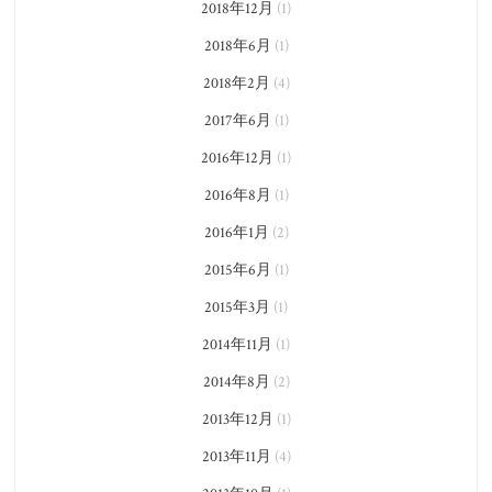
2018年12月
(1)
2018年6月
(1)
2018年2月
(4)
2017年6月
(1)
2016年12月
(1)
2016年8月
(1)
2016年1月
(2)
2015年6月
(1)
2015年3月
(1)
2014年11月
(1)
2014年8月
(2)
2013年12月
(1)
2013年11月
(4)