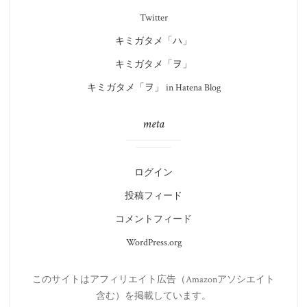
Twitter
キミガタメ「ハ」
キミガタメ「ヲ」
キミガタメ「ヲ」 in Hatena Blog
meta
ログイン
投稿フィード
コメントフィード
WordPress.org
このサイトはアフィリエイト広告（Amazonアソシエイト
含む）を掲載しています。