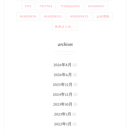
TIPS
TWITTER
TYPOGRAPHY
WINDOWS7
WINDOWS8
WINDOWS11
WORDPRESS
山本理顕
私的まとめ。
archives
2026年8月
(2)
2026年6月
(1)
2025年12月
(1)
2024年12月
(1)
2023年10月
(1)
2023年1月
(1)
2022年1月
(1)