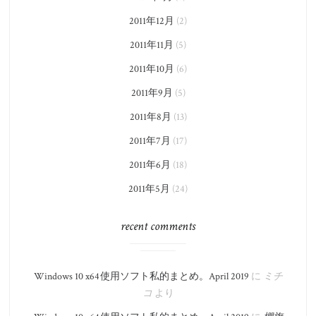
2011年12月
(2)
2011年11月
(5)
2011年10月
(6)
2011年9月
(5)
2011年8月
(13)
2011年7月
(17)
2011年6月
(18)
2011年5月
(24)
recent comments
Windows 10 x64 使用ソフト私的まとめ。​April 2019
に
ミチ
コ
より