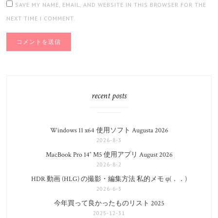
SAVE MY NAME, EMAIL, AND WEBSITE IN THIS BROWSER FOR THE
NEXT TIME I COMMENT.
recent posts
Windows 11 x64 使用ソフト Augusta 2026
2026-8-3
MacBook Pro 14″ M5 使用アプリ August 2026
2026-8-2
HDR 動画 (HLG) の撮影・編集方法 私的メモ φ(．．)
2026-6-3
今年買って良かったものリスト 2025
2025-12-31