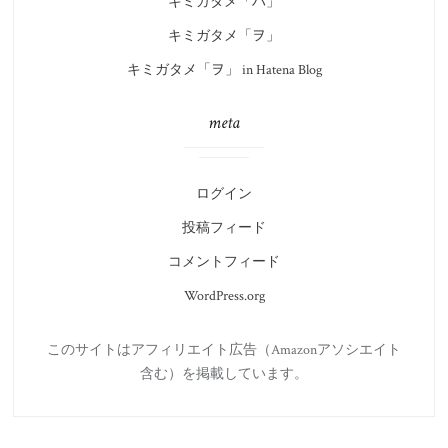
キミガタメ「ハ」
キミガタメ「ヲ」
キミガタメ「ヲ」 in Hatena Blog
meta
ログイン
投稿フィード
コメントフィード
WordPress.org
このサイトはアフィリエイト広告（Amazonアソシエイト
含む）を掲載しています。