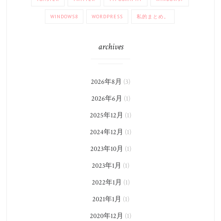
WINDOWS8
WORDPRESS
私的まとめ。
archives
2026年8月
(3)
2026年6月
(1)
2025年12月
(1)
2024年12月
(1)
2023年10月
(1)
2023年1月
(1)
2022年1月
(1)
2021年1月
(1)
2020年12月
(1)