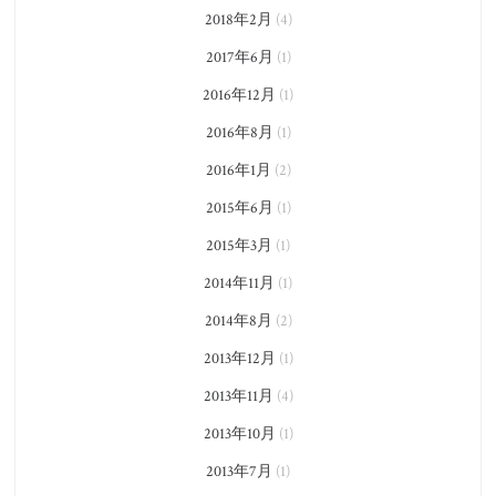
2018年2月
(4)
2017年6月
(1)
2016年12月
(1)
2016年8月
(1)
2016年1月
(2)
2015年6月
(1)
2015年3月
(1)
2014年11月
(1)
2014年8月
(2)
2013年12月
(1)
2013年11月
(4)
2013年10月
(1)
2013年7月
(1)