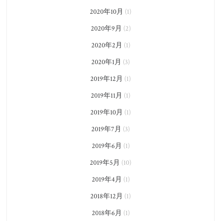
2020年10月
(1)
2020年9月
(2)
2020年2月
(1)
2020年1月
(3)
2019年12月
(1)
2019年11月
(1)
2019年10月
(1)
2019年7月
(3)
2019年6月
(1)
2019年5月
(10)
2019年4月
(1)
2018年12月
(1)
2018年6月
(1)