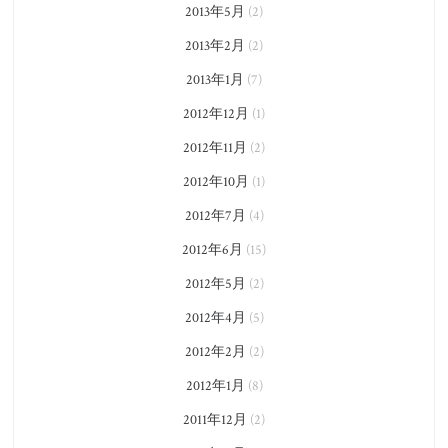
2013年5月
(2)
2013年2月
(2)
2013年1月
(7)
2012年12月
(1)
2012年11月
(2)
2012年10月
(1)
2012年7月
(4)
2012年6月
(15)
2012年5月
(2)
2012年4月
(5)
2012年2月
(2)
2012年1月
(8)
2011年12月
(2)