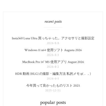
recent posts
Insta360 Luna Ultra 買っちゃった。アクセサリと撮影設定
2026-8-8
Windows 11 x64 使用ソフト Augusta 2026
2026-8-3
MacBook Pro 14″ M5 使用アプリ August 2026
2026-8-2
HDR 動画 (HLG) の撮影・編集方法 私的メモ φ(．．)
2026-6-3
今年買って良かったものリスト 2025
2025-12-31
popular posts