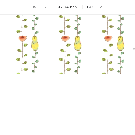
TWITTER
INSTAGRAM
LAST.FM