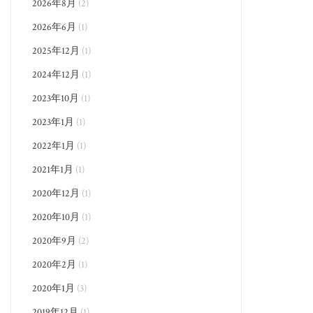
2026年8月
(2)
2026年6月
(1)
2025年12月
(1)
2024年12月
(1)
2023年10月
(1)
2023年1月
(1)
2022年1月
(1)
2021年1月
(1)
2020年12月
(1)
2020年10月
(1)
2020年9月
(2)
2020年2月
(1)
2020年1月
(3)
2019年12月
(1)