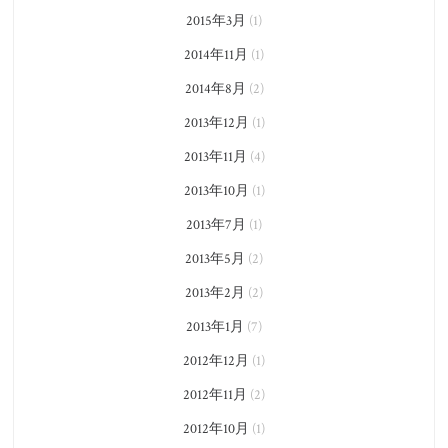
2015年3月
(1)
2014年11月
(1)
2014年8月
(2)
2013年12月
(1)
2013年11月
(4)
2013年10月
(1)
2013年7月
(1)
2013年5月
(2)
2013年2月
(2)
2013年1月
(7)
2012年12月
(1)
2012年11月
(2)
2012年10月
(1)