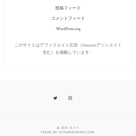
投稿フィード
コメントフィード
WordPress.org
このサイトはアフィリエイト広告（Amazonアソシエイト
含む）を掲載しています。
Twitter
Instagram
Last.fm
© 2026
タメハ
THEME BY
JUSTGOODTHEMES.COM
.