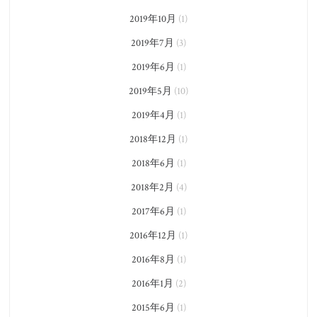
2019年10月
(1)
2019年7月
(3)
2019年6月
(1)
2019年5月
(10)
2019年4月
(1)
2018年12月
(1)
2018年6月
(1)
2018年2月
(4)
2017年6月
(1)
2016年12月
(1)
2016年8月
(1)
2016年1月
(2)
2015年6月
(1)