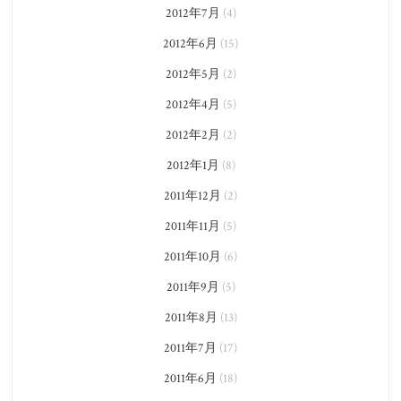
2012年7月
(4)
2012年6月
(15)
2012年5月
(2)
2012年4月
(5)
2012年2月
(2)
2012年1月
(8)
2011年12月
(2)
2011年11月
(5)
2011年10月
(6)
2011年9月
(5)
2011年8月
(13)
2011年7月
(17)
2011年6月
(18)