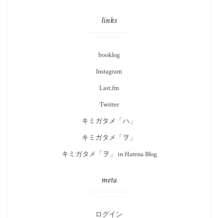
links
booklog
Instagram
Last.fm
Twitter
キミガタメ「ハ」
キミガタメ「ヲ」
キミガタメ「ヲ」 in Hatena Blog
meta
ログイン