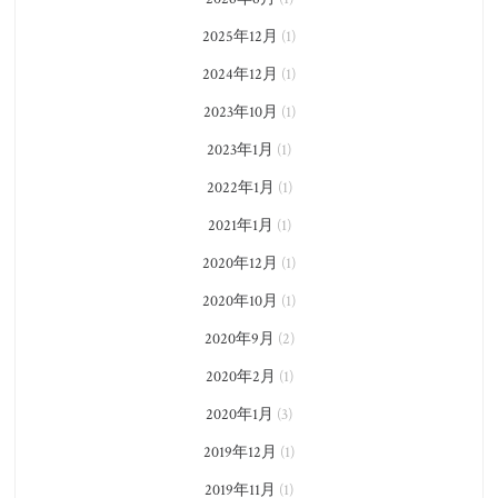
2025年12月
(1)
2024年12月
(1)
2023年10月
(1)
2023年1月
(1)
2022年1月
(1)
2021年1月
(1)
2020年12月
(1)
2020年10月
(1)
2020年9月
(2)
2020年2月
(1)
2020年1月
(3)
2019年12月
(1)
2019年11月
(1)