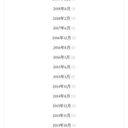
2018年6月
(1)
2018年2月
(4)
2017年6月
(1)
2016年12月
(1)
2016年8月
(1)
2016年1月
(2)
2015年6月
(1)
2015年3月
(1)
2014年11月
(1)
2014年8月
(2)
2013年12月
(1)
2013年11月
(4)
2013年10月
(1)