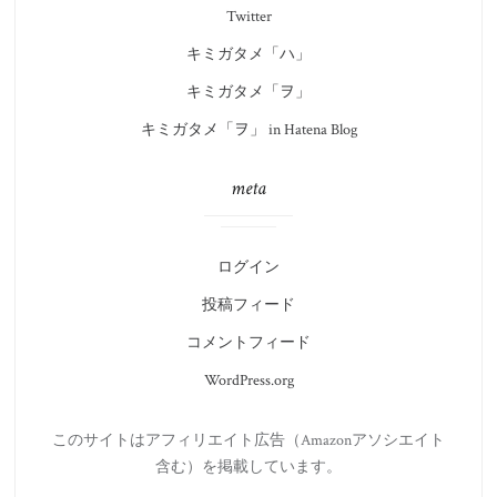
Twitter
キミガタメ「ハ」
キミガタメ「ヲ」
キミガタメ「ヲ」 in Hatena Blog
meta
ログイン
投稿フィード
コメントフィード
WordPress.org
このサイトはアフィリエイト広告（Amazonアソシエイト
含む）を掲載しています。