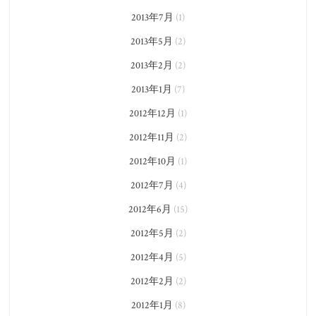
2013年7月
(1)
2013年5月
(2)
2013年2月
(2)
2013年1月
(7)
2012年12月
(1)
2012年11月
(2)
2012年10月
(1)
2012年7月
(4)
2012年6月
(15)
2012年5月
(2)
2012年4月
(5)
2012年2月
(2)
2012年1月
(8)