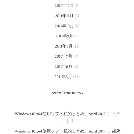
2011年12月
(2)
2011年11月
(5)
2011年10月
(6)
2011年9月
(5)
2011年8月
(13)
2011年7月
(17)
2011年6月
(18)
2011年5月
(24)
recent comments
Windows 10 x64 使用ソフト私的まとめ。​April 2019
に
ミチ
コ
より
Windows 10 x64 使用ソフト私的まとめ。​April 2019
に
棚旗