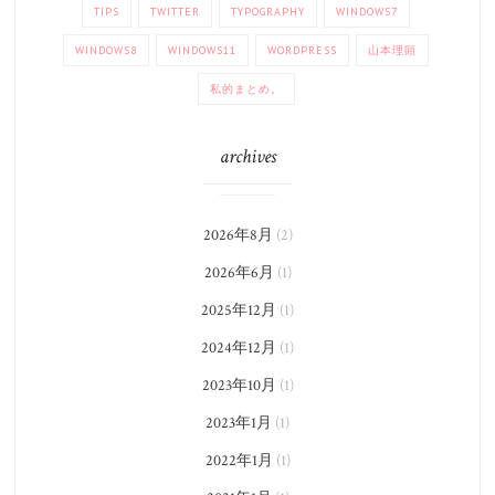
TIPS
TWITTER
TYPOGRAPHY
WINDOWS7
WINDOWS8
WINDOWS11
WORDPRESS
山本理顕
私的まとめ。
archives
2026年8月
(2)
2026年6月
(1)
2025年12月
(1)
2024年12月
(1)
2023年10月
(1)
2023年1月
(1)
2022年1月
(1)