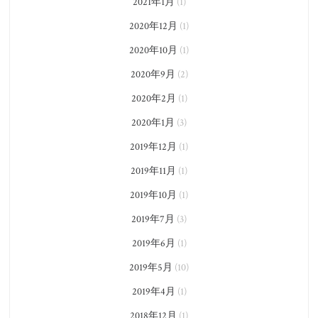
2021年1月
(1)
2020年12月
(1)
2020年10月
(1)
2020年9月
(2)
2020年2月
(1)
2020年1月
(3)
2019年12月
(1)
2019年11月
(1)
2019年10月
(1)
2019年7月
(3)
2019年6月
(1)
2019年5月
(10)
2019年4月
(1)
2018年12月
(1)