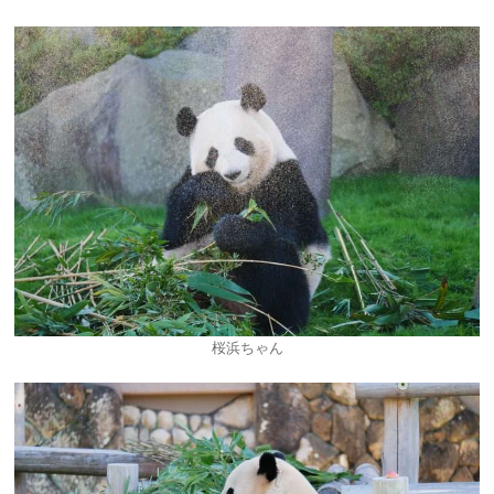
桜浜ちゃん