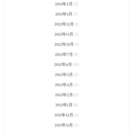
2013年2月
(2)
2013年1月
(7)
2012年12月
(1)
2012年11月
(2)
2012年10月
(1)
2012年7月
(4)
2012年6月
(15)
2012年5月
(2)
2012年4月
(5)
2012年2月
(2)
2012年1月
(8)
2011年12月
(2)
2011年11月
(5)