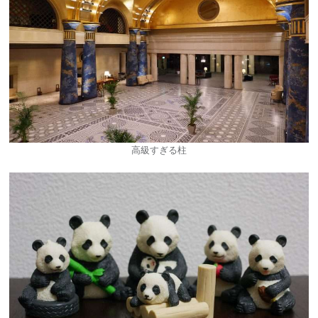
高級すぎる柱