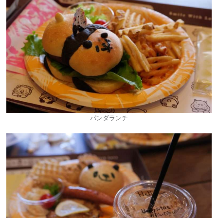
パンダランチ