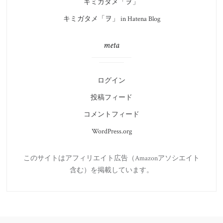
キミガタメ「ヲ」
キミガタメ「ヲ」 in Hatena Blog
meta
ログイン
投稿フィード
コメントフィード
WordPress.org
このサイトはアフィリエイト広告（Amazonアソシエイト
含む）を掲載しています。