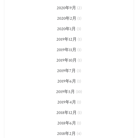
2020年9月
(2)
2020年2月
(1)
2020年1月
(3)
2019年12月
(1)
2019年11月
(1)
2019年10月
(1)
2019年7月
(3)
2019年6月
(1)
2019年5月
(10)
2019年4月
(1)
2018年12月
(1)
2018年6月
(1)
2018年2月
(4)