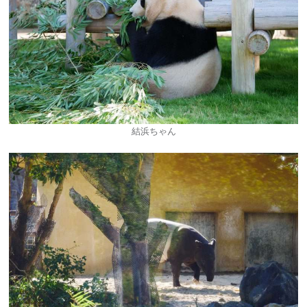
結浜ちゃん