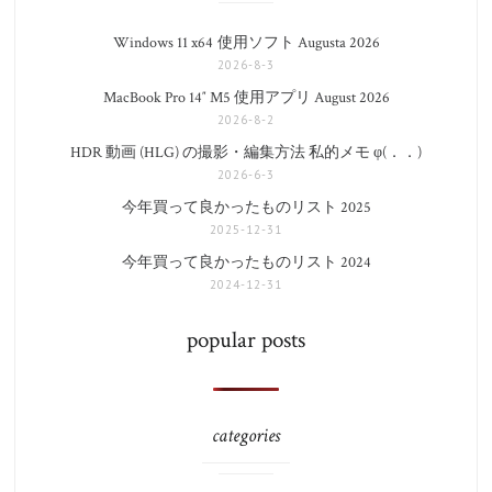
Windows 11 x64 使用ソフト Augusta 2026
2026-8-3
MacBook Pro 14″ M5 使用アプリ August 2026
2026-8-2
HDR 動画 (HLG) の撮影・編集方法 私的メモ φ(．．)
2026-6-3
今年買って良かったものリスト 2025
2025-12-31
今年買って良かったものリスト 2024
2024-12-31
popular posts
categories