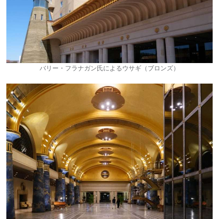
バリー・フラナガン氏によるウサギ（ブロンズ）