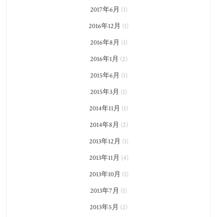
2017年6月
(1)
2016年12月
(1)
2016年8月
(1)
2016年1月
(2)
2015年6月
(1)
2015年3月
(1)
2014年11月
(1)
2014年8月
(2)
2013年12月
(1)
2013年11月
(4)
2013年10月
(1)
2013年7月
(1)
2013年5月
(2)