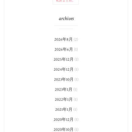
私的まとめ。
archives
2026年8月
(2)
2026年6月
(1)
2025年12月
(1)
2024年12月
(1)
2023年10月
(1)
2023年1月
(1)
2022年1月
(1)
2021年1月
(1)
2020年12月
(1)
2020年10月
(1)